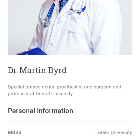
Dr. Martin Byrd
Special trained dental prosthestist and surgeon and
professor at Dental University.
Personal Information
MBBS
Lorem University