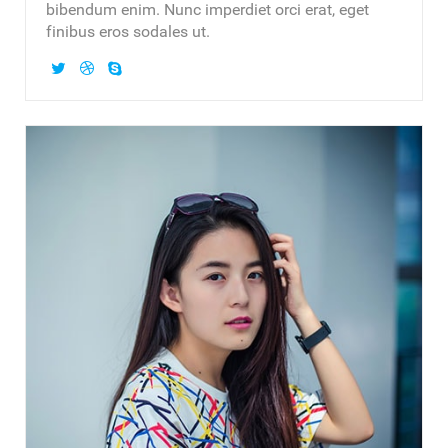
bibendum enim. Nunc imperdiet orci erat, eget
finibus eros sodales ut.