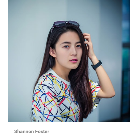
Shannon Foster