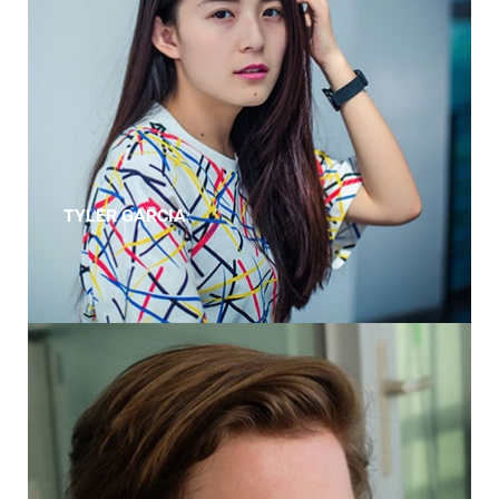
TYLER GARCIA