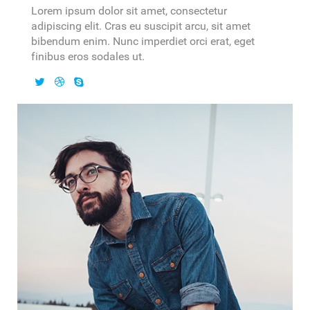
Lorem ipsum dolor sit amet, consectetur
adipiscing elit. Cras eu suscipit arcu, sit amet
bibendum enim. Nunc imperdiet orci erat, eget
finibus eros sodales ut.