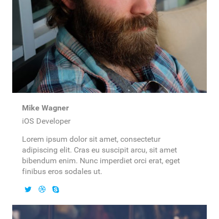
Mike Wagner
iOS Developer
Lorem ipsum dolor sit amet, consectetur
adipiscing elit. Cras eu suscipit arcu, sit amet
bibendum enim. Nunc imperdiet orci erat, eget
finibus eros sodales ut.