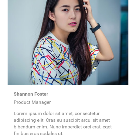
Shannon Foster
Product Manager
Lorem ipsum dolor sit amet, consectetur
adipiscing elit. Cras eu suscipit arcu, sit amet
bibendum enim. Nunc imperdiet orci erat, eget
finibus eros sodales ut.