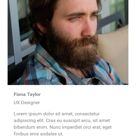
Fiona Taylor
UX Designer
Lorem ipsum dolor sit amet, consectetur
adipiscing elit. Cras eu suscipit arcu, sit amet
bibendum enim. Nunc imperdiet orci erat, eget
finibus eros sodales ut.