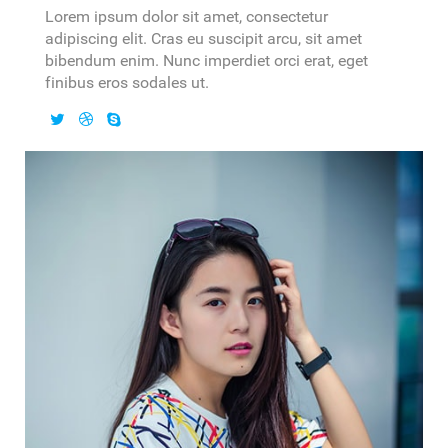
Lorem ipsum dolor sit amet, consectetur
adipiscing elit. Cras eu suscipit arcu, sit amet
bibendum enim. Nunc imperdiet orci erat, eget
finibus eros sodales ut.