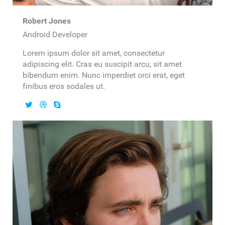
Robert Jones
Android Developer
Lorem ipsum dolor sit amet, consectetur
adipiscing elit. Cras eu suscipit arcu, sit amet
bibendum enim. Nunc imperdiet orci erat, eget
finibus eros sodales ut.