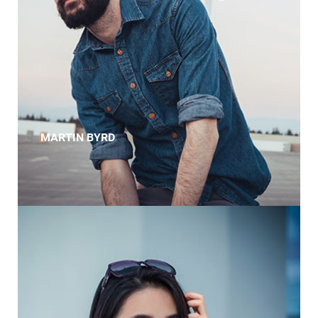
MARTIN BYRD