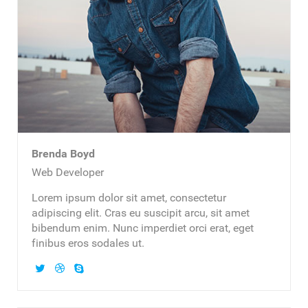
Brenda Boyd
Web Developer
Lorem ipsum dolor sit amet, consectetur
adipiscing elit. Cras eu suscipit arcu, sit amet
bibendum enim. Nunc imperdiet orci erat, eget
finibus eros sodales ut.