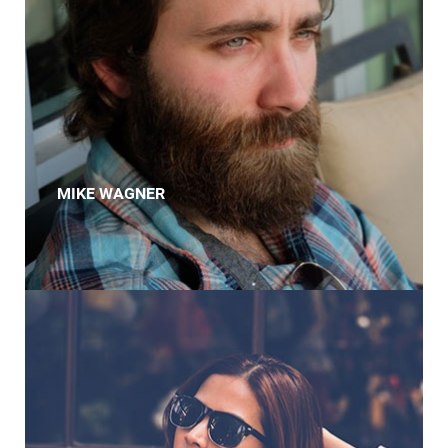
MIKE WAGNER