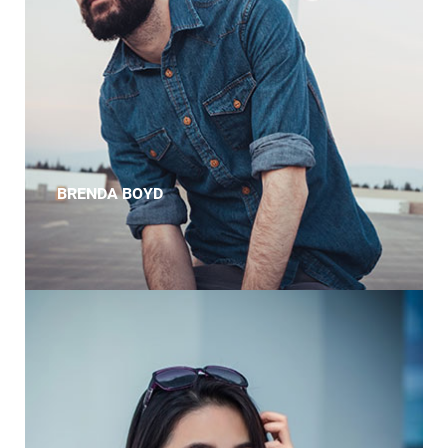
BRENDA BOYD