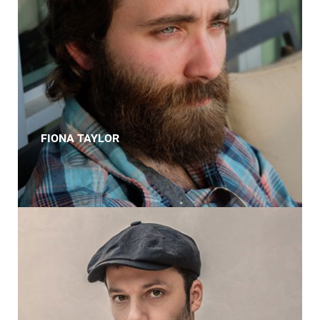
FIONA TAYLOR