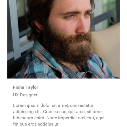
Fiona Taylor
UX Designer
Lorem ipsum dolor sit amet, consectetur
adipiscing elit. Cras eu suscipit arcu, sit amet
bibendum enim. Nunc imperdiet orci erat, eget
finibus eros sodales ut.