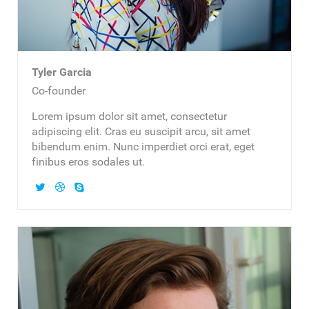
Tyler Garcia
Co-founder
Lorem ipsum dolor sit amet, consectetur
adipiscing elit. Cras eu suscipit arcu, sit amet
bibendum enim. Nunc imperdiet orci erat, eget
finibus eros sodales ut.