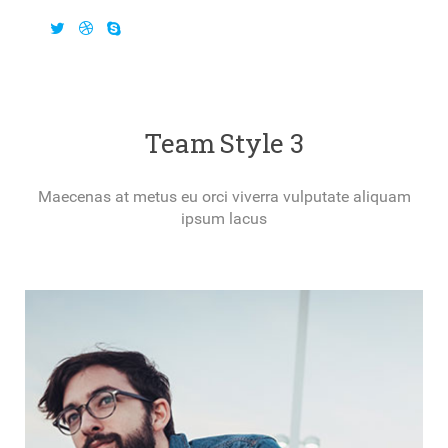
Team Style 3
Maecenas at metus eu orci viverra vulputate aliquam
ipsum lacus