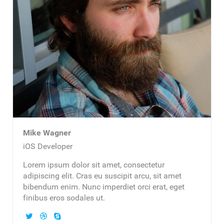
Mike Wagner
iOS Developer
Lorem ipsum dolor sit amet, consectetur
adipiscing elit. Cras eu suscipit arcu, sit amet
bibendum enim. Nunc imperdiet orci erat, eget
finibus eros sodales ut.