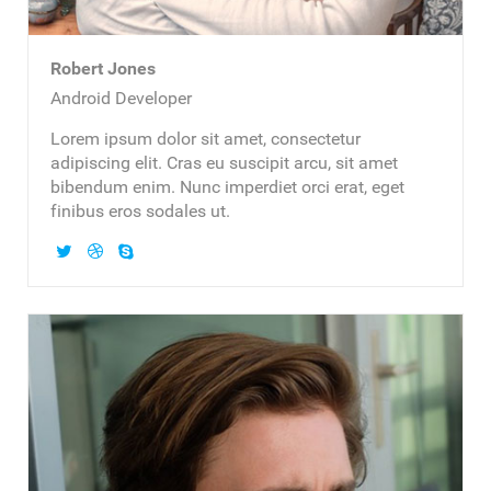
Robert Jones
Android Developer
Lorem ipsum dolor sit amet, consectetur
adipiscing elit. Cras eu suscipit arcu, sit amet
bibendum enim. Nunc imperdiet orci erat, eget
finibus eros sodales ut.