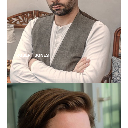
ROBERT JONES