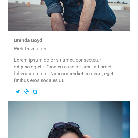
Brenda Boyd
Web Developer
Lorem ipsum dolor sit amet, consectetur
adipiscing elit. Cras eu suscipit arcu, sit amet
bibendum enim. Nunc imperdiet orci erat, eget
finibus eros sodales ut.