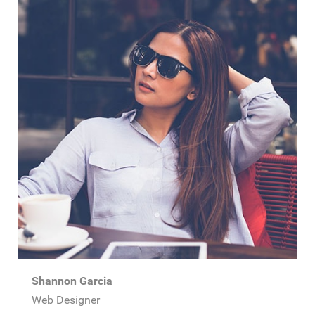
Shannon Garcia
Web Designer