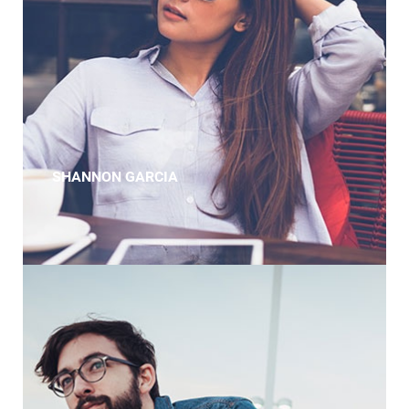
SHANNON GARCIA