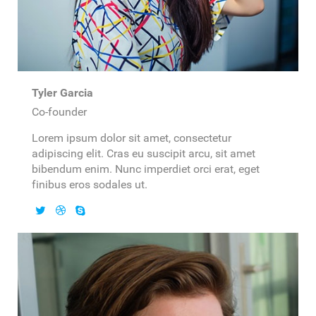
Tyler Garcia
Co-founder
Lorem ipsum dolor sit amet, consectetur
adipiscing elit. Cras eu suscipit arcu, sit amet
bibendum enim. Nunc imperdiet orci erat, eget
finibus eros sodales ut.