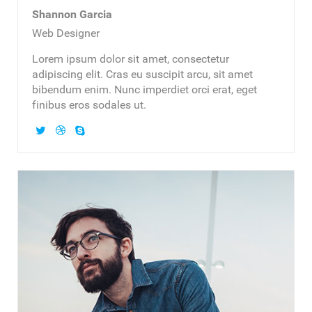
Shannon Garcia
Web Designer
Lorem ipsum dolor sit amet, consectetur
adipiscing elit. Cras eu suscipit arcu, sit amet
bibendum enim. Nunc imperdiet orci erat, eget
finibus eros sodales ut.