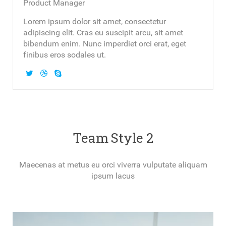
Product Manager
Lorem ipsum dolor sit amet, consectetur
adipiscing elit. Cras eu suscipit arcu, sit amet
bibendum enim. Nunc imperdiet orci erat, eget
finibus eros sodales ut.
Team Style 2
Maecenas at metus eu orci viverra vulputate aliquam
ipsum lacus