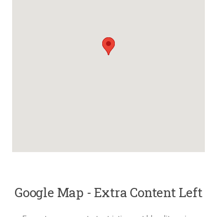
Google Map - Extra Content Left