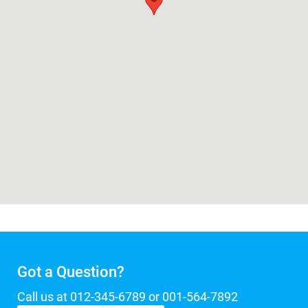
Got a Question?
Call us at 012-345-6789 or 001-564-7892