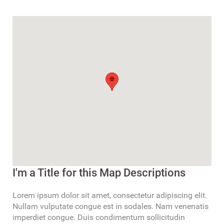
I'm a Title for this Map Descriptions
Lorem ipsum dolor sit amet, consectetur adipiscing elit.
Nullam vulputate congue est in sodales. Nam venenatis
imperdiet congue. Duis condimentum sollicitudin