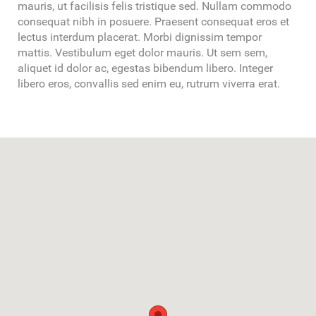
mauris, ut facilisis felis tristique sed. Nullam commodo
consequat nibh in posuere. Praesent consequat eros et
lectus interdum placerat. Morbi dignissim tempor
mattis. Vestibulum eget dolor mauris. Ut sem sem,
aliquet id dolor ac, egestas bibendum libero. Integer
libero eros, convallis sed enim eu, rutrum viverra erat.