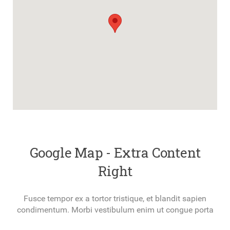
Google Map - Extra Content
Right
Fusce tempor ex a tortor tristique, et blandit sapien
condimentum. Morbi vestibulum enim ut congue porta