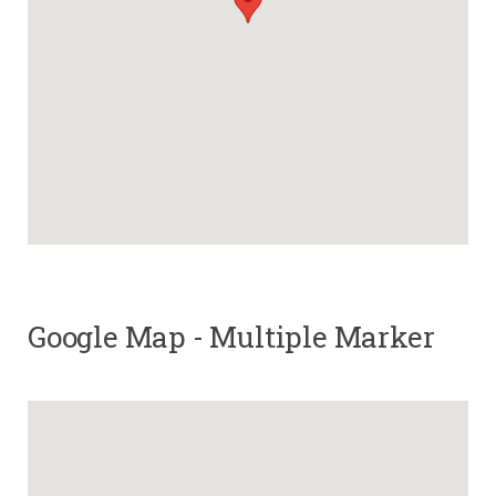
Google Map - Multiple Marker